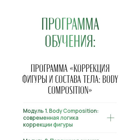
ПРОГРАММА
ОБУЧЕНИЯ:
ПРОГРАММА «КОРРЕКЦИЯ
ФИГУРЫ И СОСТАВА ТЕЛА: BODY
COMPOSITION»
Модуль 1. Body Composition:
современная логика
коррекции фигуры