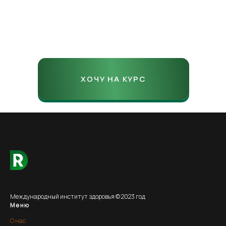
ХОЧУ НА КУРС
Международный институт здоровья © 2023 год
Меню
О нас