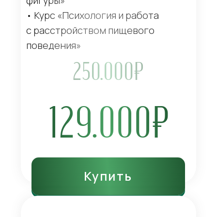
фигуры»
• Курс «Психология и работа
с расстройством пищевого
поведения»
250.000₽
129.000₽
Купить