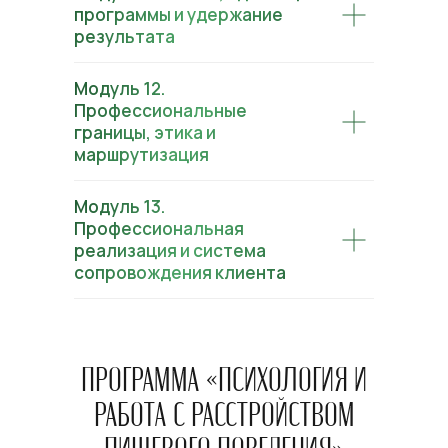
программы и удержание
результата
Модуль 12.
Профессиональные
границы, этика и
маршрутизация
Модуль 13.
Профессиональная
реализация и система
сопровождения клиента
ПРОГРАММА «ПСИХОЛОГИЯ И
РАБОТА С РАССТРОЙСТВОМ