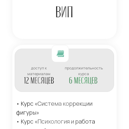
ВИП
доступ к
продолжительность
материалам
курса
12 МЕСЯЦЕВ
6 МЕСЯЦЕВ
• Курс «Система коррекции
фигуры»
• Курс «Психология и работа