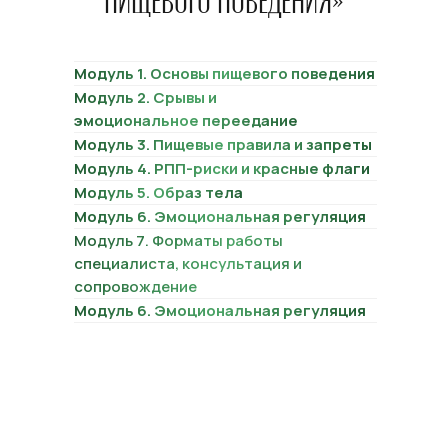
ПИЩЕВОГО ПОВЕДЕНИЯ»
Модуль 1. Основы пищевого поведения
Модуль 2. Срывы и
эмоциональное переедание
Модуль 3. Пищевые правила и запреты
Модуль 4. РПП-риски и красные флаги
Модуль 5. Образ тела
Модуль 6. Эмоциональная регуляция
Модуль 7. Форматы работы
специалиста, консультация и
сопровождение
Модуль 6. Эмоциональная регуляция