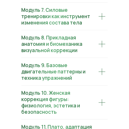
Модуль 7. Силовые
тренировки как инструмент
изменения состава тела
Модуль 8. Прикладная
анатомия и биомеханика
визуальной коррекции
Модуль 9. Базовые
двигательные паттерны и
техника упражнений
Модуль 10. Женская
коррекция фигуры:
физиология, эстетика и
безопасность
Модуль 11. Плато, адаптация