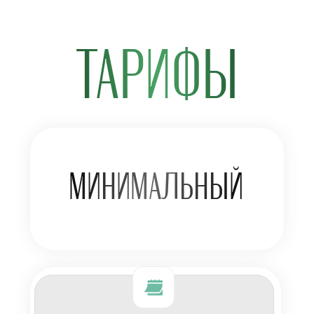
ТАРИФЫ
МИНИМАЛЬНЫЙ