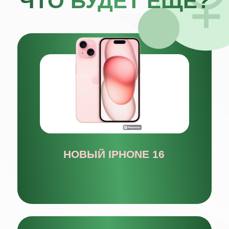
РЕГИСТРИРУЙТЕСЬ
ПОКА ЕСТЬ МЕСТА!
ДО ВЕБИНАРА
ОСТАЛОСЬ