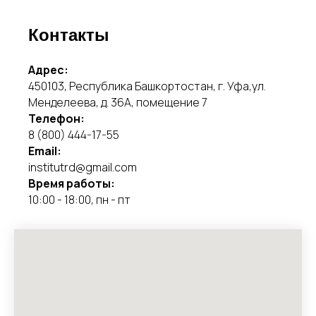
Контакты
Адрес:
450103, Республика Башкортостан, г. Уфа,ул.
Менделеева, д. 36А, помещение 7
Телефон:
8 (800) 444-17-55
Email:
institutrd@gmail.com
Время работы:
10:00 - 18:00, пн - пт