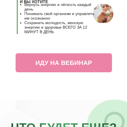
И ВЫ ХОТИТЕ
Вернуть энергию и лёгкость каждый
МОИ ЛИЧНЫЕ
день
ПОДАРКИ
Понимать свой организм и управлять
им осознанно
Сохранить молодость, женскую
энергию и здоровье ВСЕГО ЗА 12
МИНУТ В ДЕНЬ
ИДУ НА ВЕБИНАР
ПРАКТИЧЕСКИЙ КУРС "ЖЕНСКОЕ
ЗДОРОВЬЕ"