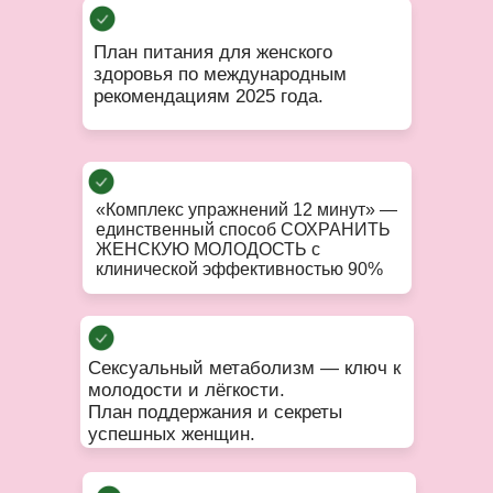
План питания для женского
здоровья по международным
рекомендациям 2025 года.
«Комплекс упражнений 12 минут» —
единственный способ СОХРАНИТЬ
ЖЕНСКУЮ МОЛОДОСТЬ с
клинической эффективностью 90%
Сексуальный метаболизм — ключ к
молодости и лёгкости.
План поддержания и секреты
успешных женщин.