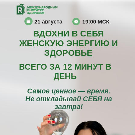
21 августа
19:00 МСК
ВДОХНИ В СЕБЯ
ЖЕНСКУЮ ЭНЕРГИЮ И
ЗДОРОВЬЕ
ВСЕГО ЗА 12 МИНУТ В
ДЕНЬ
Самое ценное — время.
Не откладывай СЕБЯ на
завтра!