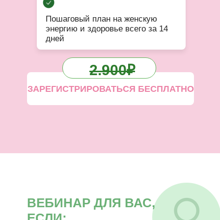
Пошаговый план на женскую
энергию и здоровье всего за 14
дней
2.900₽
ЗАРЕГИСТРИРОВАТЬСЯ БЕСПЛАТНО
ВЕБИНАР ДЛЯ ВАС,
ЕСЛИ: