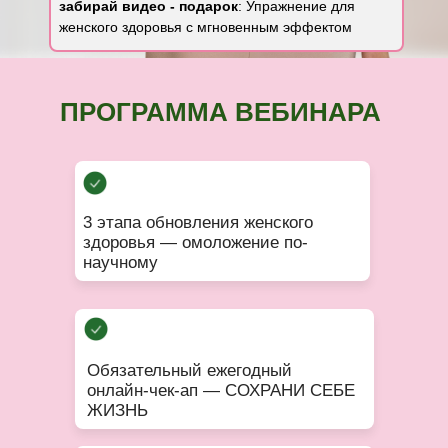
забирай видео - подарок
: Упражнение для
женского здоровья с мгновенным эффектом
ПРОГРАММА ВЕБИНАРА
3 этапа обновления женского
здоровья — омоложение по-
научному
Обязательный ежегодный
онлайн-чек-ап — СОХРАНИ СЕБЕ
ЖИЗНЬ