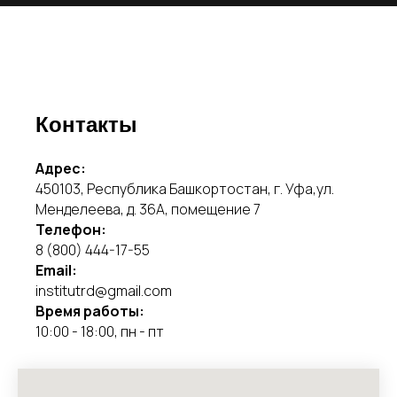
Контакты
Адрес:
450103, Республика Башкортостан, г. Уфа,ул.
Менделеева, д. 36А, помещение 7
Телефон:
8 (800) 444-17-55
Email:
institutrd@gmail.com
Время работы:
10:00 - 18:00, пн - пт