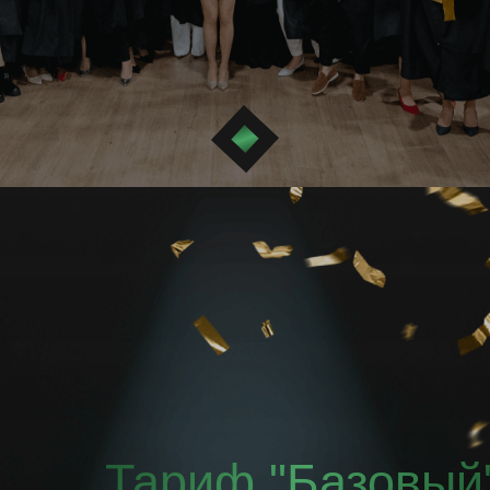
Тариф "Базовый