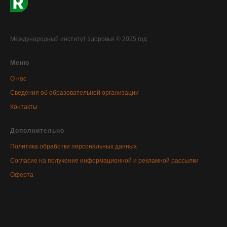
Международный институт здоровья © 2025 год
Меню
О нас
Сведения об образовательной организации
Контакты
Дополнительно
Политика обработки персональных данных
Согласие на получение информационной и рекламной рассылки
Оферта