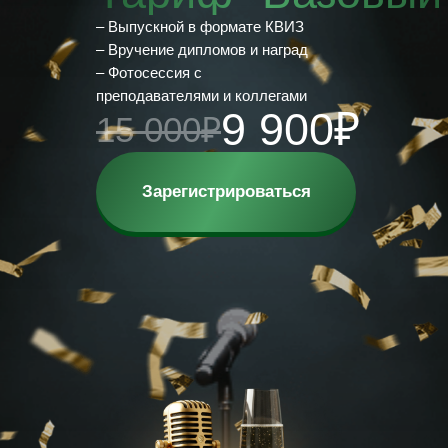
– Выпускной в формате КВИЗ
– Вручение дипломов и наград
– Фотосессия с
преподавателями и коллегами
9 900₽
15 000₽
Зарегистрироваться