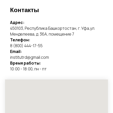
Контакты
Адрес:
450103, Республика Башкортостан, г. Уфа,ул.
Менделеева, д. 36А, помещение 7
Телефон:
8 (800) 444-17-55
Email:
institutrd@gmail.com
Время работы:
10:00 - 18:00, пн - пт