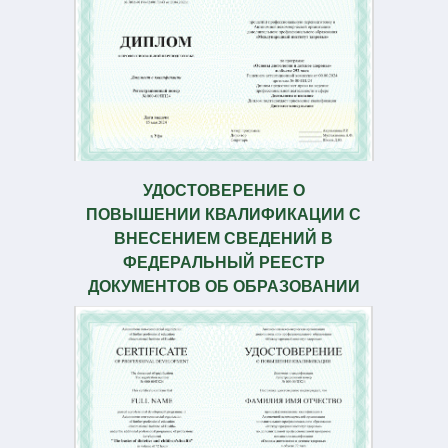
УДОСТОВЕРЕНИЕ О
ПОВЫШЕНИИ КВАЛИФИКАЦИИ С
ВНЕСЕНИЕМ СВЕДЕНИЙ В
ФЕДЕРАЛЬНЫЙ РЕЕСТР
ДОКУМЕНТОВ ОБ ОБРАЗОВАНИИ