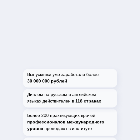
Выпускники уже заработали более
30 000 000 рублей
Диплом на русском и английском
языках действителен в
118 странах
Более 200 практикующих врачей
профессионалов международного
уровня
преподают в институте