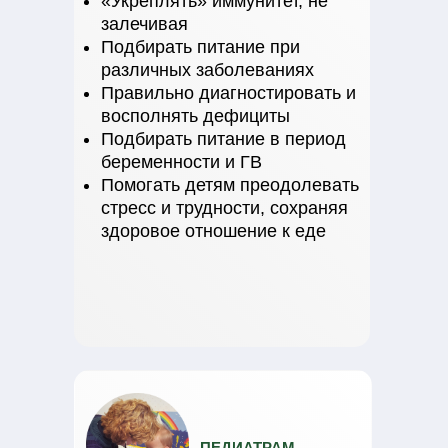
«Укреплять» иммунитет, не
залечивая
Подбирать питание при
различных заболеваниях
Правильно диагностировать и
восполнять дефициты
Подбирать питание в период
беременности и ГВ
Помогать детям преодолевать
стресс и трудности, сохраняя
здоровое отношение к еде
ПЕДИАТРАМ,