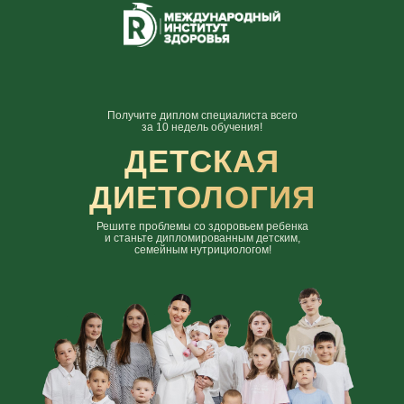
Получите диплом специалиста всего
за 10 недель обучения!
ДЕТСКАЯ
ДИЕТОЛОГИЯ
Решите проблемы со здоровьем ребенка
и станьте дипломированным детским,
семейным нутрициологом!