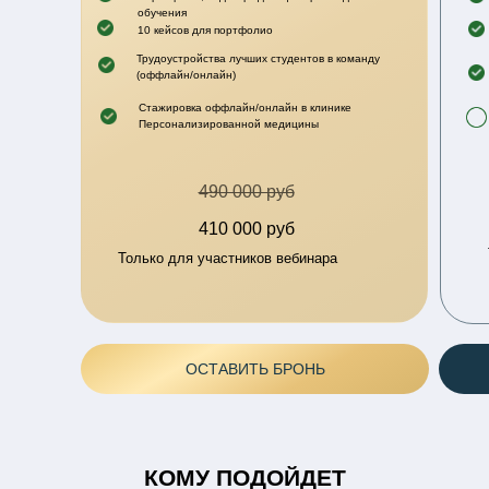
обучения
10 кейсов для портфолио
Трудоустройства лучших студентов в команду
(оффлайн/онлайн)
Стажировка оффлайн/онлайн в клинике
Персонализированной медицины
490 000 руб
410 000 руб
Только для участников вебинара
ОСТАВИТЬ БРОНЬ
КОМУ ПОДОЙДЕТ