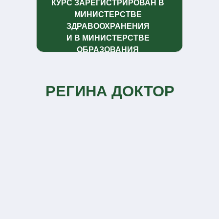
КУРС ЗАРЕГИСТРИРОВАН В
МИНИСТЕРСТВЕ
ЗДРАВООХРАНЕНИЯ
И В МИНИСТЕРСТВЕ
ОБРАЗОВАНИЯ
РЕГИНА ДОКТОР