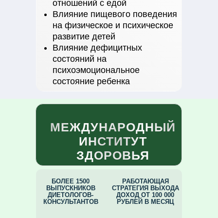
отношений с едой
Влияние пищевого поведения
на физическое и психическое
развитие детей
Влияние дефицитных
состояний на
психоэмоциональное
состояние ребенка
МЕЖДУНАРОДНЫЙ
ИНСТИТУТ
ЗДОРОВЬЯ
БОЛЕЕ 1500
РАБОТАЮЩАЯ
ВЫПУСКНИКОВ
СТРАТЕГИЯ ВЫХОДА
ДИЕТОЛОГОВ-
ДОХОД ОТ 100 000
КОНСУЛЬТАНТОВ
РУБЛЕЙ В МЕСЯЦ