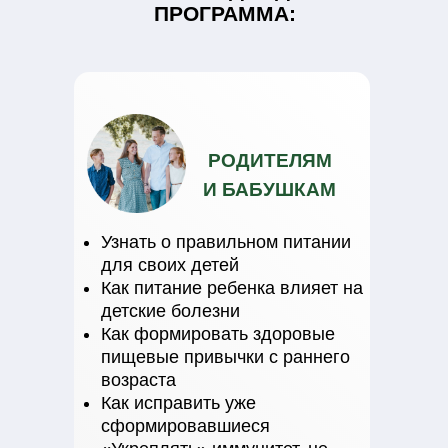
ПРОГРАММА:
РОДИТЕЛЯМ
И БАБУШКАМ
Узнать о правильном питании
для своих детей
Как питание ребенка влияет на
детские болезни
Как формировать здоровые
пищевые привычки с раннего
возраста
Как исправить уже
сформировавшиеся