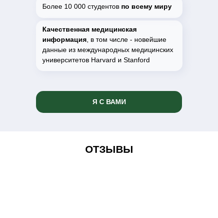
Более 10 000 студентов
по всему миру
Качественная медицинская
информация
, в том числе - новейшие
данные из международных медицинских
университетов Harvard и Stanford
Я С ВАМИ
ОТЗЫВЫ