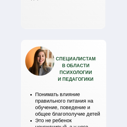
СПЕЦИАЛИСТАМ
В ОБЛАСТИ
ПСИХОЛОГИИ
И ПЕДАГОГИКИ
Понимать влияние
правильного питания на
обучение, поведение и
общее благополучие детей
Это не ребенок