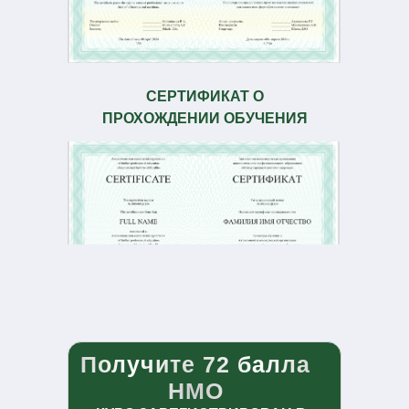
СЕРТИФИКАТ О
ПРОХОЖДЕНИИ ОБУЧЕНИЯ
Получите 72 балла
НМО