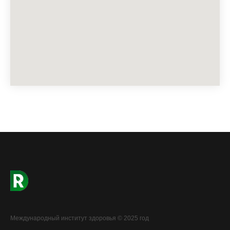
Международный институт здоровья © 2025 год