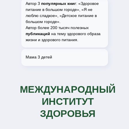
Автор 3
популярных книг
: «Здоровое
питание в большом городе», «Я не
люблю сладкое», «Детское питание в
большом городе».
Автор более 200 тысяч полезных
публикаций
на тему здорового образа
жизни и здорового питания.
Мама 3 детей
МЕЖДУНАРОДНЫЙ
ИНСТИТУТ
ЗДОРОВЬЯ