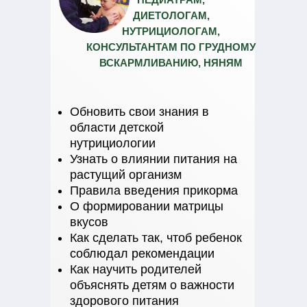
ДИЕТОЛОГАМ,
НУТРИЦИОЛОГАМ,
КОНСУЛЬТАНТАМ ПО ГРУДНОМУ
ВСКАРМЛИВАНИЮ, НЯНЯМ
Обновить свои знания в
области детской
нутрициологии
Узнать о влиянии питания на
растущий организм
Правила введения прикорма
О формировании матрицы
вкусов
Как сделать так, чтоб ребенок
соблюдал рекомендации
Как научить родителей
объяснять детям о важности
здорового питания