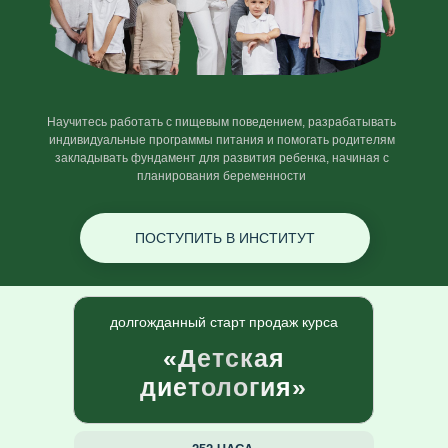
Научитесь работать с пищевым поведением, разрабатывать
индивидуальные программы питания и помогать родителям
закладывать фундамент для развития ребенка, начиная с
планирования беременности
ПОСТУПИТЬ В ИНСТИТУТ
мобильная версия только
долгожданный старт продаж курса
Стажировка диетолога-консультанта
«Детская
диетология»