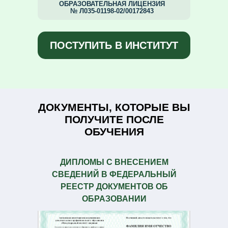
ОБРАЗОВАТЕЛЬНАЯ ЛИЦЕНЗИЯ
№ Л035-01198-02/00172843
ПОСТУПИТЬ В ИНСТИТУТ
ДОКУМЕНТЫ, КОТОРЫЕ ВЫ
ПОЛУЧИТЕ ПОСЛЕ
ОБУЧЕНИЯ
ДИПЛОМЫ С ВНЕСЕНИЕМ
СВЕДЕНИЙ В ФЕДЕРАЛЬНЫЙ
РЕЕСТР ДОКУМЕНТОВ ОБ
ОБРАЗОВАНИИ