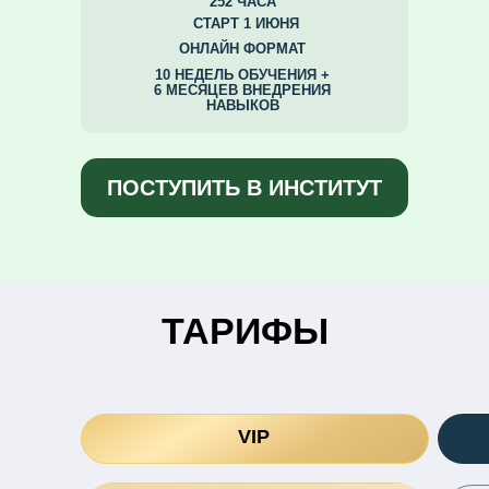
252 ЧАСА
СТАРТ 1 ИЮНЯ
ОНЛАЙН ФОРМАТ
10 НЕДЕЛЬ ОБУЧЕНИЯ +
6 МЕСЯЦЕВ ВНЕДРЕНИЯ
НАВЫКОВ
ПОСТУПИТЬ В ИНСТИТУТ
ТАРИФЫ
VIP