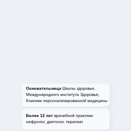
Основательница
Школы здоровья,
Международного института Здоровья,
Клиники персонализированной медицины
Более 12 лет
врачебной практики:
нефролог, диетолог, терапевт