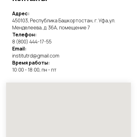
Адрес:
450103, Республика Башкортостан, г. Уфа,ул.
Менделеева, д. 36А, помещение 7
Телефон:
8 (800) 444-17-55
Email:
institutrd@gmail.com
Время работы:
10:00 - 18:00, пн - пт