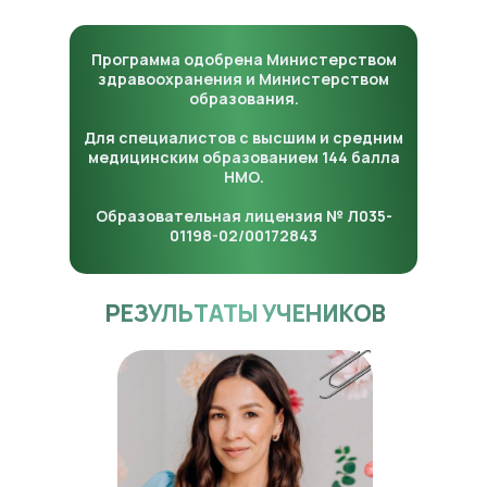
Программа одобрена Министерством
здравоохранения и Министерством
образования.
Для специалистов с высшим и средним
медицинским образованием 144 балла
НМО.
Образовательная лицензия № Л035-
01198-02/00172843
РЕЗУЛЬТАТЫ УЧЕНИКОВ