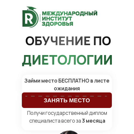
ОБУЧЕНИЕ ПО
ДИЕТОЛОГИИ
Займи место БЕСПЛАТНО в листе
ожидания
ЗАНЯТЬ МЕСТО
Получи государственный диплом
специалиста всего за
3 месяца