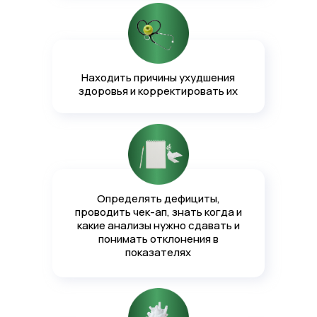
Находить причины ухудшения
здоровья и корректировать их
Определять дефициты,
проводить чек-ап, знать когда и
какие анализы нужно сдавать и
понимать отклонения в
показателях