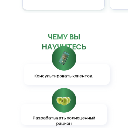
ЧЕМУ ВЫ
НАУЧИТЕСЬ
Консультировать клиентов.
Разрабатывать полноценный
рацион