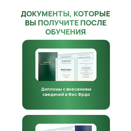
ДОКУМЕНТЫ, КОТОРЫЕ
ВЫ ПОЛУЧИТЕ ПОСЛЕ
ОБУЧЕНИЯ
Дипломы с внесением
сведений в Фис Фрдо