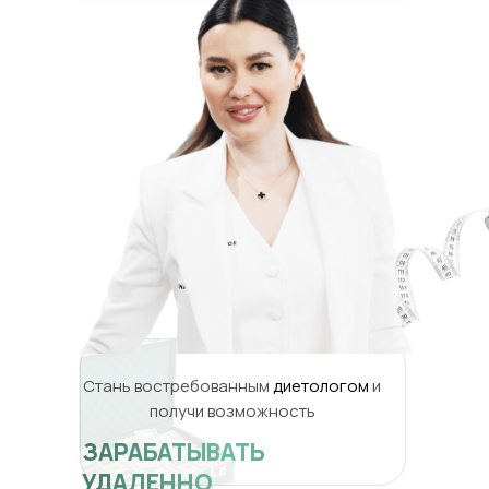
Стань востребованным
диетологом
и
получи возможность
ЗАРАБАТЫВАТЬ
УДАЛЕННО