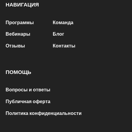
НАВИГАЦИЯ
Программы
Команда
Вебинары
Блог
Отзывы
Контакты
ПОМОЩЬ
Вопросы и ответы
Публичная оферта
Политика конфиденциальности