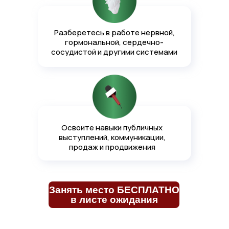
Разберетесь в работе нервной,
гормональной, сердечно-
сосудистой и другими системами
Освоите навыки публичных
выступлений, коммуникации,
продаж и продвижения
Занять место БЕСПЛАТНО
в листе ожидания