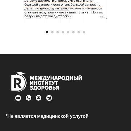
*Не является медицинской услугой