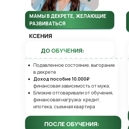
МАМЫ В ДЕКРЕТЕ, ЖЕЛАЮЩИЕ
РАЗВИВАТЬСЯ
КСЕНИЯ
ДО ОБУЧЕНИЯ:
Подавленное состояние, выгорание
в декрете
Доход пособие 10.000₽
финансовая зависимость от мужа;
Близкие отговаривали от обучения,
финансовая нагрузка: кредит,
ипотека, съемная квартира
ПОСЛЕ ОБУЧЕНИЯ: