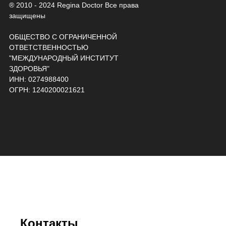
® 2010 - 2024 Regina Doctor Все права
защищены
ОБЩЕСТВО С ОГРАНИЧЕННОЙ
ОТВЕТСТВЕННОСТЬЮ
"МЕЖДУНАРОДНЫЙ ИНСТИТУТ
ЗДОРОВЬЯ"
ИНН: 0274988400
ОГРН: 1240200021621
Контакты