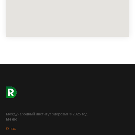
Международный институт здоровья © 2025 год
Меню
О нас