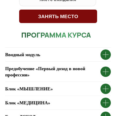
ЗАНЯТЬ МЕСТО
ПРОГРАММА КУРСА
Вводный модуль
Предобучение «Первый доход в новой
профессии»
Блок «МЫШЛЕНИЕ»
Блок «МЕДИЦИНА»