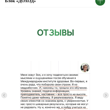
Блок «ДОХОД»
ОТЗЫВЫ